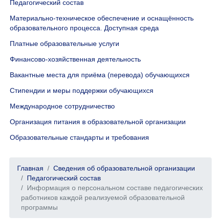
Педагогический состав
Материально-техническое обеспечение и оснащённость
образовательного процесса. Доступная среда
Платные образовательные услуги
Финансово-хозяйственная деятельность
Вакантные места для приёма (перевода) обучающихся
Стипендии и меры поддержки обучающихся
Международное сотрудничество
Организация питания в образовательной организации
Образовательные стандарты и требования
Главная
Сведения об образовательной организации
Педагогический состав
Информация о персональном составе педагогических
работников каждой реализуемой образовательной
программы