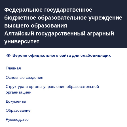
Федеральное государственное
бюджетное образовательное учреждение
высшего образования
Алтайский государственный аграрный
университет
Версия официального сайта для слабовидящих
Главная
Основные сведения
Структура и органы управления образовательной
организацией
Документы
Образование
Руководство