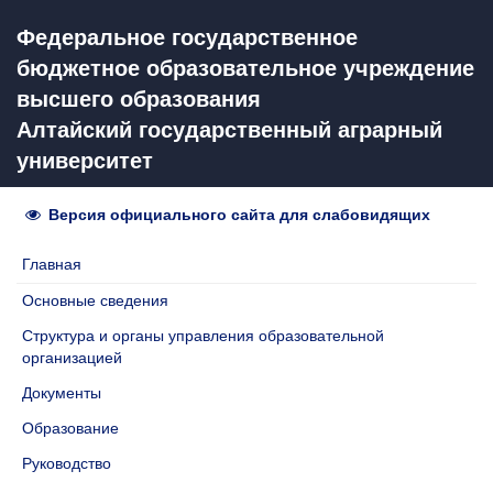
Федеральное государственное
бюджетное образовательное учреждение
высшего образования
Алтайский государственный аграрный
университет
Версия официального сайта для слабовидящих
Главная
Основные сведения
Структура и органы управления образовательной
организацией
Документы
Образование
Руководство