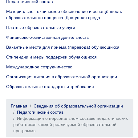
Педагогический состав
Материально-техническое обеспечение и оснащённость
образовательного процесса. Доступная среда
Платные образовательные услуги
Финансово-хозяйственная деятельность
Вакантные места для приёма (перевода) обучающихся
Стипендии и меры поддержки обучающихся
Международное сотрудничество
Организация питания в образовательной организации
Образовательные стандарты и требования
Главная
Сведения об образовательной организации
Педагогический состав
Информация о персональном составе педагогических
работников каждой реализуемой образовательной
программы