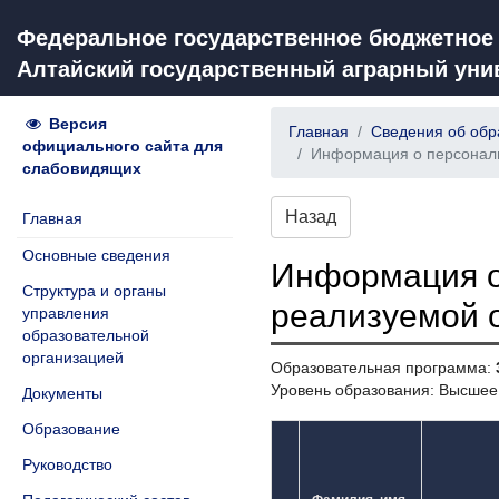
Федеральное государственное бюджетное
Алтайский государственный аграрный уни
Версия
Главная
Сведения об обр
официального сайта для
Информация о персональ
слабовидящих
Назад
Главная
Основные сведения
Информация о
Структура и органы
реализуемой 
управления
образовательной
организацией
Образовательная программа:
Уровень образования: Высшее
Документы
Образование
Руководство