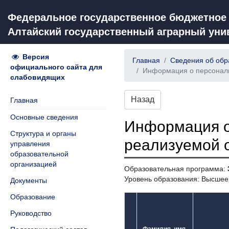
Федеральное государственное бюджетное
Алтайский государственный аграрный уни
Версия
Главная
Сведения об обр
официального сайта для
Информация о персональ
слабовидящих
Назад
Главная
Основные сведения
Информация о
Структура и органы
реализуемой 
управления
образовательной
организацией
Образовательная программа:
Уровень образования: Высшее
Документы
Образование
Руководство