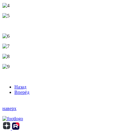
Назад
Вперёд
наверх