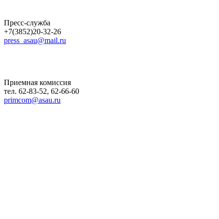
Пресс-служба
+7(3852)20-32-26
press_asau@mail.ru
Приемная комиссия
тел. 62-83-52, 62-66-60
primcom@asau.ru