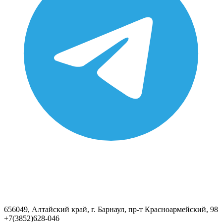
656049, Алтайский край, г. Барнаул, пр-т Красноармейский, 98
+7(3852)628-046