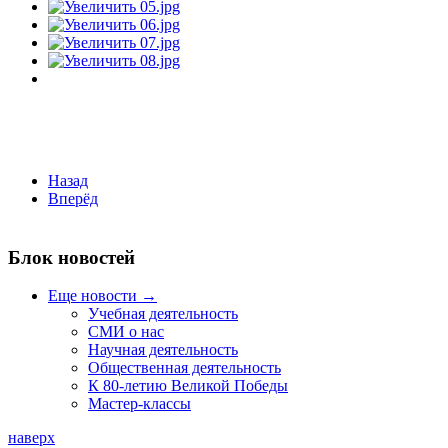
Назад
Вперёд
Блок новостей
Еще новости →
Учебная деятельность
СМИ о нас
Научная деятельность
Общественная деятельность
К 80-летию Великой Победы
Мастер-классы
наверх