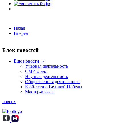
Назад
Вперёд
Блок новостей
Еще новости →
Учебная деятельность
СМИ о нас
Научная деятельность
Общественная деятельность
К 80-летию Великой Победы
Мастер-классы
наверх