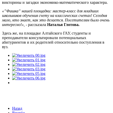
викторины и загадки экономико-математического характера.
«”Фишка” нашей площадки: мастер-класс для младших
школьников обучения счету на классических счетах! Сегодня
мало, кто знает, как это делается. Посетителям было очень
интересно!»,
- рассказала
Наталья Глотова.
Здесь же, на площадке Алтайского ГАУ, студенты и
преподаватели консультировали потенциальных
абитуриентов и их родителей относительно поступления в
вуз.
Назад
Вперёд