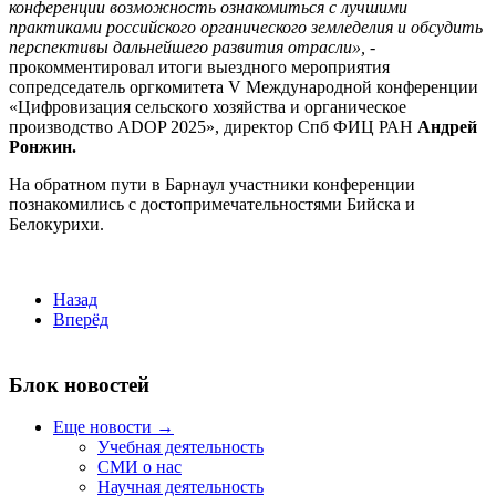
конференции возможность ознакомиться с лучшими
практиками российского органического земледелия и обсудить
перспективы дальнейшего развития отрасли»,
-
прокомментировал итоги выездного мероприятия
сопредседатель оргкомитета V Международной конференции
«Цифровизация сельского хозяйства и органическое
производство ADOP 2025», директор Спб ФИЦ РАН
Андрей
Ронжин.
На обратном пути в Барнаул участники конференции
познакомились с достопримечательностями Бийска и
Белокурихи.
Назад
Вперёд
Блок новостей
Еще новости →
Учебная деятельность
СМИ о нас
Научная деятельность