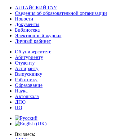
АЛТАЙСКИЙ ГАУ
Сведения об образовательной организации
Новости
Документы
Библиотека
Электронный журнал
Личный кабинет
Об университете
Абитуриенту
Студенту
Аспиранту
Выпускнику
Работнику
Образование
Наука
Автошкола
ДПО
ПО
Вы здесь: