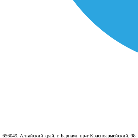
656049, Алтайский край, г. Барнаул, пр-т Красноармейский, 98