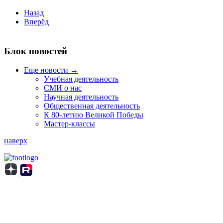
Назад
Вперёд
Блок новостей
Еще новости →
Учебная деятельность
СМИ о нас
Научная деятельность
Общественная деятельность
К 80-летию Великой Победы
Мастер-классы
наверх