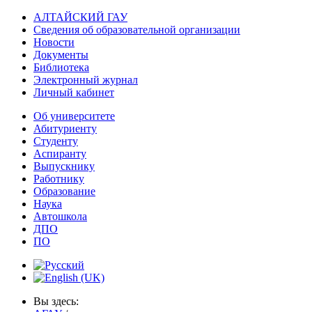
АЛТАЙСКИЙ ГАУ
Сведения об образовательной организации
Новости
Документы
Библиотека
Электронный журнал
Личный кабинет
Об университете
Абитуриенту
Студенту
Аспиранту
Выпускнику
Работнику
Образование
Наука
Автошкола
ДПО
ПО
Вы здесь: