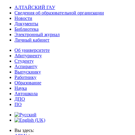
АЛТАЙСКИЙ ГАУ
Сведения об образовательной организации
Новости
Документы
Библиотека
Электронный журнал
Личный кабинет
Об университете
Абитуриенту
Студенту
Аспиранту
Выпускнику
Работнику
Образование
Наука
Автошкола
ДПО
ПО
Вы здесь: