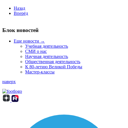
Назад
Вперёд
Блок новостей
Еще новости →
Учебная деятельность
СМИ о нас
Научная деятельность
Общественная деятельность
К 80-летию Великой Победы
Мастер-классы
наверх