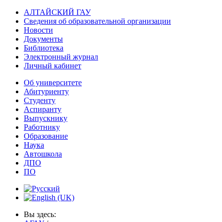
АЛТАЙСКИЙ ГАУ
Сведения об образовательной организации
Новости
Документы
Библиотека
Электронный журнал
Личный кабинет
Об университете
Абитуриенту
Студенту
Аспиранту
Выпускнику
Работнику
Образование
Наука
Автошкола
ДПО
ПО
Вы здесь: