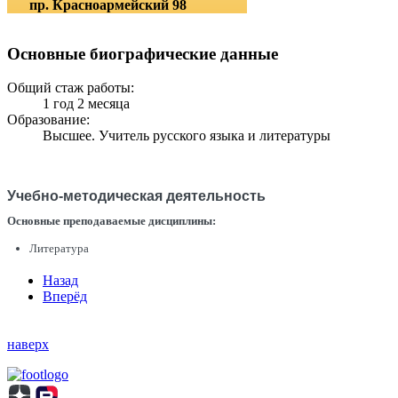
пр. Красноармейский 98
Основные биографические данные
Общий стаж работы:
1 год 2 месяца
Образование:
Высшее. Учитель русского языка и литературы
Учебно-методическая деятельность
Основные преподаваемые дисциплины:
Литература
Назад
Вперёд
наверх