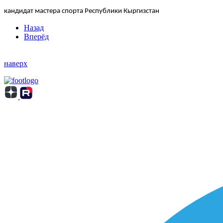
кандидат мастера спорта Республики Кыргизстан
Назад
Вперёд
наверх