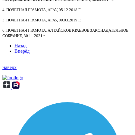
4. ПОЧЕТНАЯ ГРАМОТА, АГАУ, 05.12.2018 Г.
5. ПОЧЕТНАЯ ГРАМОТА, АГАУ, 09.03.2019 Г.
6. ПОЧЕТНАЯ ГРАМОТА, АЛТАЙСКОЕ КРАЕВОЕ ЗАКОНАДАТЕЛЬНОЕ
СОБРАНИЕ, 30.11.2021 г.
Назад
Вперёд
наверх