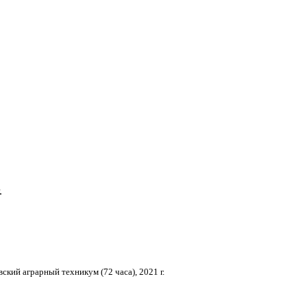
.
кий аграрный техникум (72 часа), 2021 г.