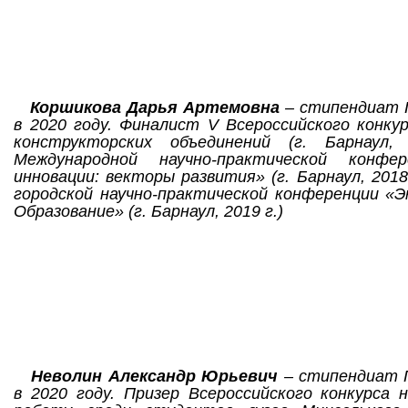
Коршикова Дарья Артемовна
– стипендиат 
в 2020 году.
Финалист V Всероссийского конкур
конструкторских объединений (г. Барнаул, 
Международной научно-практической конфе
инновации: векторы развития» (г. Барнаул, 2018
городской научно-практической конференции «Э
Образование» (г. Барнаул, 2019 г.)
Неволин Александр Юрьевич
– стипендиат 
в 2020 году.
Призер Всероссийского конкурса 