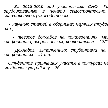
За 2018-2019 год участниками СНО «Ге
опубликованные в печати самостоятельно
соавторстве с руководителем:
- научных статей в сборниках научных трудов
шт.;
- тезисов докладов на конференциях (ма
конференции) всероссийских, региональных – 13/
Докладов, выполненных студентами на 
конференциях – 41 шт.
Студентов, принявших участие в конкурсах н
студенческую работу – 26.