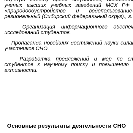
ученых высших учебных заведений МСХ РФ 
«природообустройство и водопользован
региональный (Сибирский федеральный округ)., г.
Организация информационного обеспече
исследований студентов.
Пропаганда новейших достижений науки сила
участников СНО.
Разработка предложений и мер по сти
студентов к научному поиску и повышению 
активности.
Основные результаты деятельности СНО