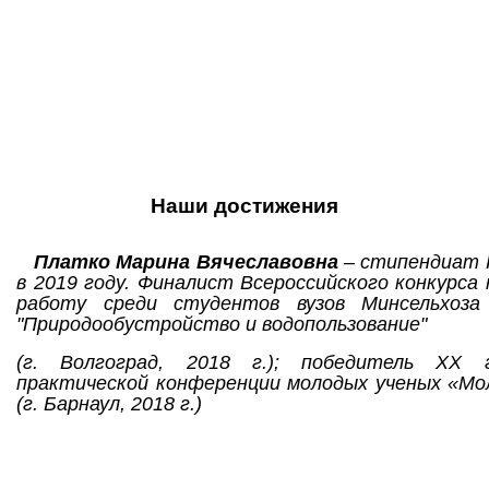
Наши достижения
Платко Марина Вячеславовна
– стипендиат 
в 2019 году. Финалист Всероссийского конкурса
работу среди студентов вузов Минсельхоз
"Природообустройство и водопользование"
(г. Волгоград, 2018 г.); победитель XX г
практической конференции молодых ученых «Мол
(г. Барнаул, 2018 г.)