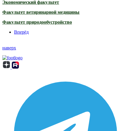
Экономический факультет
Факультет ветиринарной медицины
Факультет природообустройство
Вперёд
наверх