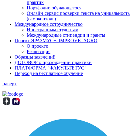
практик
Портфолио обучающегося
Онлайн-сервис проверки текста на уникальность
(самоконтоль)
Международное сотрудничество
Иностранным студентам
Международные стипендии и гранты
Проект ЭРАЗМУС+: IMPROVE_AGRO
О проекте
Реализация
Образцы заявлений
ДОГОВОР о прохождении практики
ПЛАТФОРМА "ФАКУЛЬТЕТУС"
Переход на бесплатное обучение
наверх