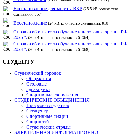
Восстановление для защиты ВКР
(25.5 kB, количество
скачиваний: 857)
Восстановление
(24 kB, количество скачиваний: 810)
Справка об оплате за обучение в налоговые органы РФ.
2025 г.
(30 kB, количество скачиваний: 364)
Справка об оплате за обучение в налоговые органы РФ.
2024 г.
(30 kB, количество скачиваний: 368)
СТУДЕНТУ
Студенческий городок
Общежития
Столовые
Здравпункт
Спортивные сооружения
СТУДЕНЧЕСКИЕ ОБЪЕДИНЕНИЯ
Профсоюз студентов
Студцентр
Спортивные секции
Спортклуб
Студенческие отряды
ЭЛЕКТРОННАЯ ИНФОРМАЦИОННО