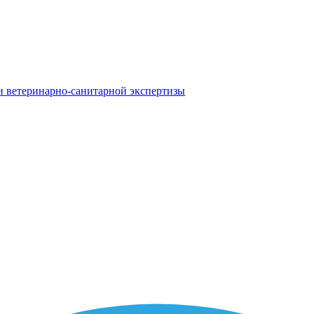
и ветеринарно-санитарной экспертизы