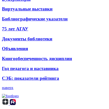
Виртуальные выставки
Библиографические указатели
75 лет АГАУ
Документы библиотеки
Объявления
Книгообеспеченность дисциплин
Год педагога и наставника
СЭБ: показатели рейтинга
наверх