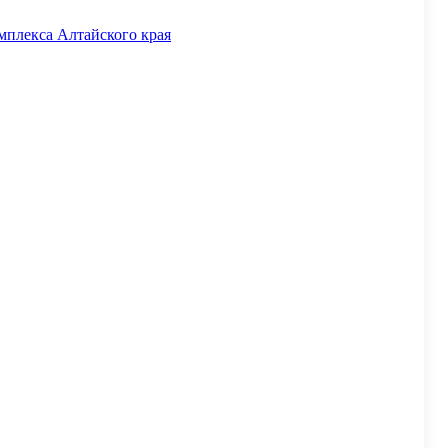
мплекса Алтайского края