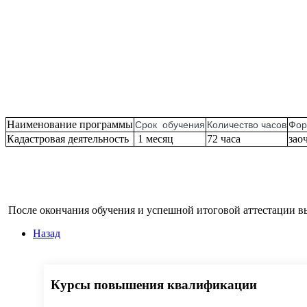
Наименование программы
Срок обучения
Количество часов
Фор
Кадастровая деятельность
1 месяц
72 часа
зао
После окончания обучения и успешной итоговой аттестации в
Назад
Курсы повышения квалификации