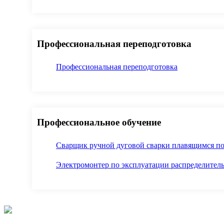
Профессиональная переподготовка
Профессиональная переподготовка
Профессиональное обучение
Сварщик ручной дуговой сварки плавящимся п
Электромонтер по эксплуатации распределитель