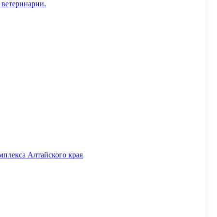
 ветеринарии.
мплекса Алтайского края