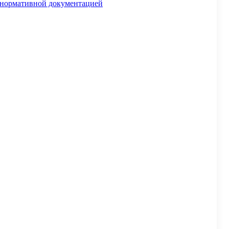
й нормативной документацией