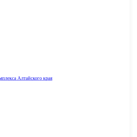
мплекса Алтайского края