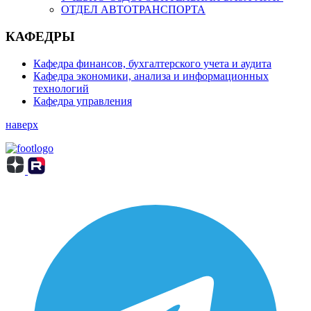
ОТДЕЛ АВТОТРАНСПОРТА
КАФЕДРЫ
Кафедра финансов, бухгалтерского учета и аудита
Кафедра экономики, анализа и информационных
технологий
Кафедра управления
наверх