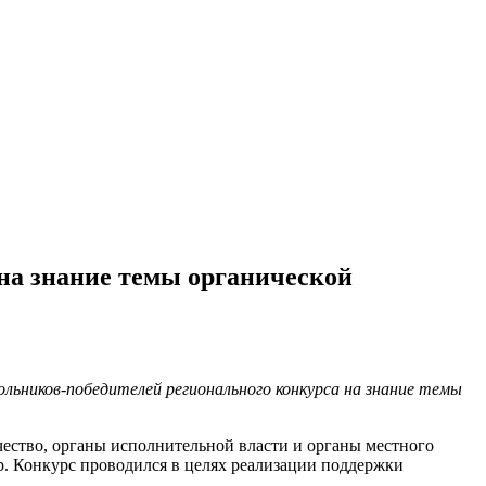
на знание темы органической
льников-победителей регионального конкурса на знание темы
ество, органы исполнительной власти и органы местного
р. Конкурс проводился в целях реализации поддержки