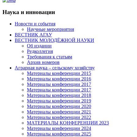
Наука и инновации
Новости и события
Научные мероприятия
ВЕСТНИК АГАУ
ВЕСТНИК МОЛОДЁЖНОЙ НАУКИ
Об издании
Редколлегия
Требования к статьям
Архив номеров
Аграрная наука – сельскому хозяйству
Материалы конференции 2015
Материалы конференции 2016
Материалы конференции 2017
Материалы конференции 2017
Материалы конференции 2018
Материалы конференции 2019
Материалы конференции 2020
Материалы конференции 2021
Материалы конференции 2022
МАТЕРИАЛЫ КОНФЕРЕНЦИИ 2023
Материалы конференции 2024
Материалы конференции 2025