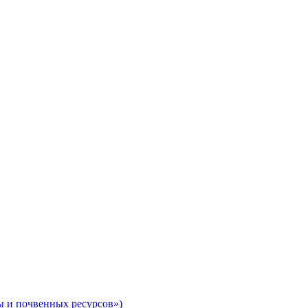
ы и почвенных ресурсов»)