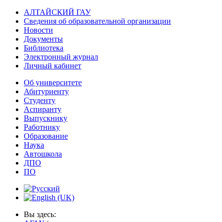
АЛТАЙСКИЙ ГАУ
Сведения об образовательной организации
Новости
Документы
Библиотека
Электронный журнал
Личный кабинет
Об университете
Абитуриенту
Студенту
Аспиранту
Выпускнику
Работнику
Образование
Наука
Автошкола
ДПО
ПО
Вы здесь: