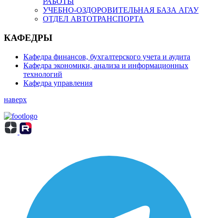
РАБОТЫ
УЧЕБНО-ОЗДОРОВИТЕЛЬНАЯ БАЗА АГАУ
ОТДЕЛ АВТОТРАНСПОРТА
КАФЕДРЫ
Кафедра финансов, бухгалтерского учета и аудита
Кафедра экономики, анализа и информационных
технологий
Кафедра управления
наверх