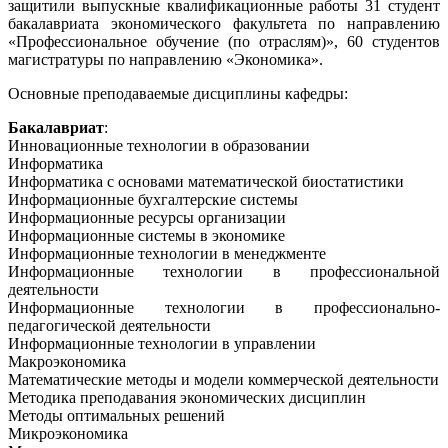
защитили выпускные квалификационные работы 31 студент
бакалавриата экономического факультета по направлению
«Профессиональное обучение (по отраслям)», 60 студентов
магистратуры по направлению «Экономика».
Основные преподаваемые дисциплины кафедры:
Бакалавриат
:
Инновационные технологии в образовании
Информатика
Информатика с основами математической биостатистики
Информационные бухгалтерские системы
Информационные ресурсы организации
Информационные системы в экономике
Информационные технологии в менеджменте
Информационные технологии в профессиональной
деятельности
Информационные технологии в профессионально-
педагогической деятельности
Информационные технологии в управлении
Макроэкономика
Математические методы и модели коммерческой деятельности
Методика преподавания экономических дисциплин
Методы оптимальных решений
Микроэкономика