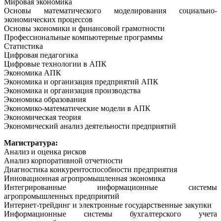
Мировая экономика
Основы математического моделирования социально-
экономических процессов
Основы экономики и финансовой грамотности
Профессиональные компьютерные программы
Статистика
Цифровая педагогика
Цифровые технологии в АПК
Экономика АПК
Экономика и организация предприятий АПК
Экономика и организация производства
Экономика образования
Экономико-математические модели в АПК
Экономическая теория
Экономический анализ деятельности предприятий
Магистратура:
Анализ и оценка рисков
Анализ корпоративной отчетности
Диагностика конкурентоспособности предприятия
Инновационная агропромышленная экономика
Интегрированные информационные системы
агропромышленных предприятий
Интернет-трейдинг и электронные государственные закупки
Информационные системы бухгалтерского учета