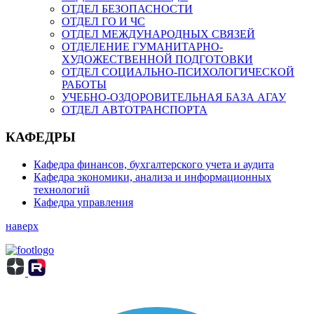
ОТДЕЛ БЕЗОПАСНОСТИ
ОТДЕЛ ГО И ЧС
ОТДЕЛ МЕЖДУНАРОДНЫХ СВЯЗЕЙ
ОТДЕЛЕНИЕ ГУМАНИТАРНО-
ХУДОЖЕСТВЕННОЙ ПОДГОТОВКИ
ОТДЕЛ СОЦИАЛЬНО-ПСИХОЛОГИЧЕСКОЙ
РАБОТЫ
УЧЕБНО-ОЗДОРОВИТЕЛЬНАЯ БАЗА АГАУ
ОТДЕЛ АВТОТРАНСПОРТА
КАФЕДРЫ
Кафедра финансов, бухгалтерского учета и аудита
Кафедра экономики, анализа и информационных
технологий
Кафедра управления
наверх