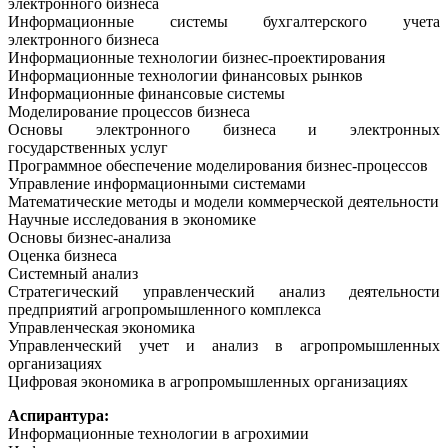
электронного бизнеса
Информационные системы бухгалтерского учета
электронного бизнеса
Информационные технологии бизнес-проектирования
Информационные технологии финансовых рынков
Информационные финансовые системы
Моделирование процессов бизнеса
Основы электронного бизнеса и электронных
государственных услуг
Программное обеспечение моделирования бизнес-процессов
Управление информационными системами
Математические методы и модели коммерческой деятельности
Научные исследования в экономике
Основы бизнес-анализа
Оценка бизнеса
Системный анализ
Стратегический управленческий анализ деятельности
предприятий агропромышленного комплекса
Управленческая экономика
Управленческий учет и анализ в агропромышленных
организациях
Цифровая экономика в агропромышленных организациях
Аспирантура:
Информационные технологии в агрохимии